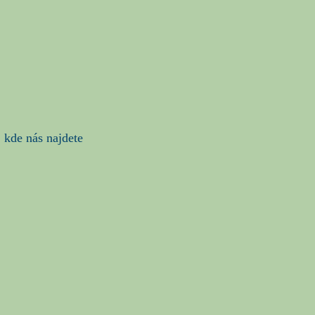
kde nás najdete