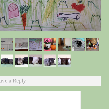
ave a Reply